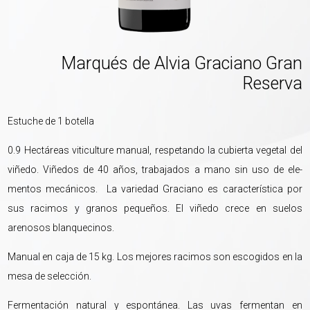
Marqués de Alvia Graciano Gran
Reserva
Estuche de 1 botella
0.9 Hectáreas viticulture manual, respetando la cubierta vegetal del
viñedo. Viñedos de 40 años, trabajados a mano sin uso de ele-
mentos mecánicos. La variedad Graciano es característica por
sus racimos y granos pequeños. El viñedo crece en suelos
arenosos blanquecinos.
Manual en caja de 15 kg. Los mejores racimos son escogidos en la
mesa de selección.
Fermentación natural y espontánea. Las uvas fermentan en